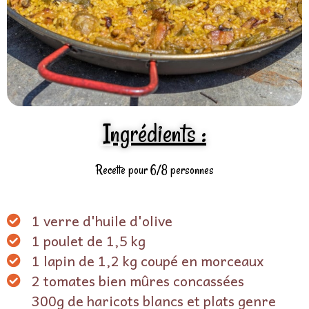
Ingrédients :
Recette pour 6/8 personnes
1 verre d'huile d'olive
1 poulet de 1,5 kg
1 lapin de 1,2 kg coupé en morceaux
2 tomates bien mûres concassées
300g de haricots blancs et plats genre