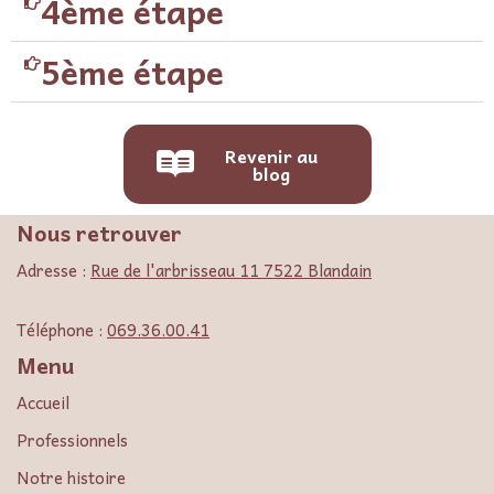
4ème étape
5ème étape
Revenir au
blog
Nous retrouver
Adresse :
Rue de l'arbrisseau 11 7522 Blandain
Téléphone :
069.36.00.41
Menu
Accueil
Professionnels
Notre histoire