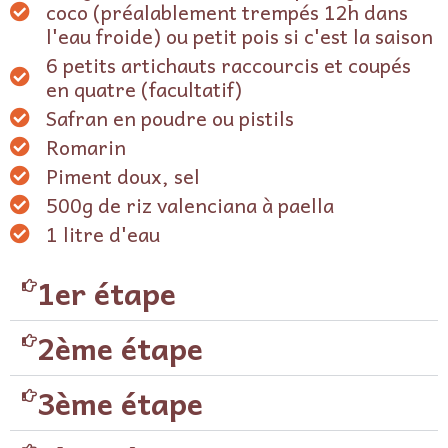
coco (préalablement trempés 12h dans
l'eau froide) ou petit pois si c'est la saison
6 petits artichauts raccourcis et coupés
en quatre (facultatif)
Safran en poudre ou pistils
Romarin
Piment doux, sel
500g de riz valenciana à paella
1 litre d'eau
1er étape
2ème étape
3ème étape