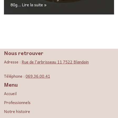
80g…
Lire la suite »
Nous retrouver
Adresse :
Rue de l'arbrisseau 11 7522 Blandain
Téléphone :
069.36.00.41
Menu
Accueil
Professionnels
Notre histoire