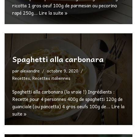
ricotta 1 gros oeuf 100g de parmesan ou pecorino
rapé 250g…
Lire la suite »
Spaghetti alla carbonara
par
alexandre
octobre 9, 2020
Recettes
,
Recettes italiennes
Spaghetti alla carbonara (la vraie !) Ingrédients :
Recette pour 4 personnes 400g de spaghetti 120g de
guanciale (ou pancetta) 4 gros oeufs 100g de…
Lire la
suite »